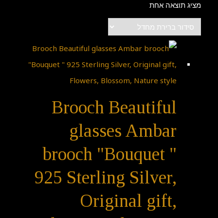
מציג תוצאה אחת
Brooch Beautiful
glasses Ambar
brooch "Bouquet "
925 Sterling Silver,
Original gift,