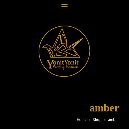
תפריט
amber
Home
»
Shop
»
amber